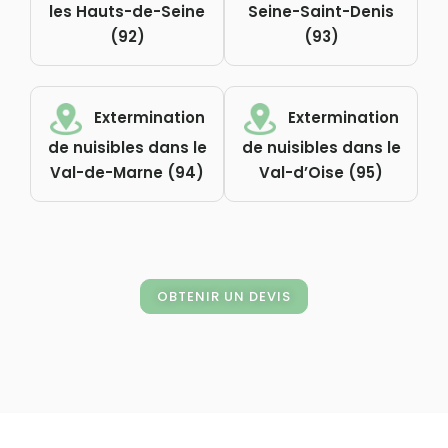
les Hauts-de-Seine
Seine-Saint-Denis
(92)
(93)
Extermination
Extermination
de nuisibles dans le
de nuisibles dans le
Val-de-Marne (94)
Val-d’Oise (95)
OBTENIR UN DEVIS