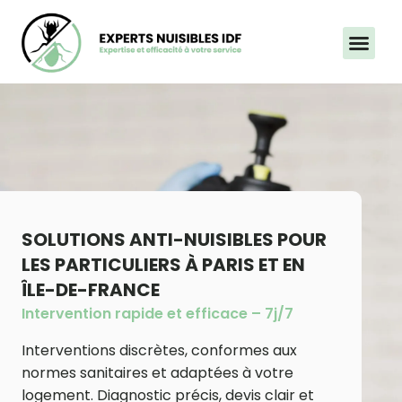
Aller
au
contenu
SOLUTIONS ANTI-NUISIBLES POUR
LES PARTICULIERS À PARIS ET EN
ÎLE-DE-FRANCE
Intervention rapide et efficace – 7j/7
Interventions discrètes, conformes aux
normes sanitaires et adaptées à votre
logement. Diagnostic précis, devis clair et