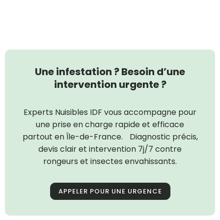
Une infestation ? Besoin d’une
intervention urgente ?
Experts Nuisibles IDF vous accompagne pour
une prise en charge rapide et efficace
partout en Île-de-France. Diagnostic précis,
devis clair et intervention 7j/7 contre
rongeurs et insectes envahissants.
APPELER POUR UNE URGENCE