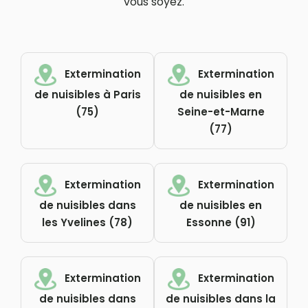
vous soyez.
Extermination
Extermination
de nuisibles à Paris
de nuisibles en
(75)
Seine-et-Marne
(77)
Extermination
Extermination
de nuisibles dans
de nuisibles en
les Yvelines (78)
Essonne (91)
Extermination
Extermination
de nuisibles dans
de nuisibles dans la