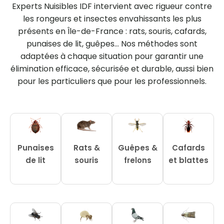
Experts Nuisibles IDF intervient avec rigueur contre
les rongeurs et insectes envahissants les plus
présents en Île-de-France : rats, souris, cafards,
punaises de lit, guêpes… Nos méthodes sont
adaptées à chaque situation pour garantir une
élimination efficace, sécurisée et durable, aussi bien
pour les particuliers que pour les professionnels.
Punaises
Rats &
Guêpes &
Cafards
de lit
souris
frelons
et blattes