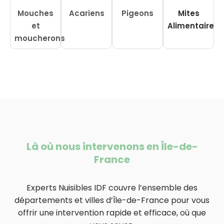
Mouches
Acariens
Pigeons
Mites
et
Alimentaire
moucherons
Là où nous intervenons en Île-de-
France
Experts Nuisibles IDF couvre l’ensemble des
départements et villes d’Île-de-France pour vous
offrir une intervention rapide et efficace, où que