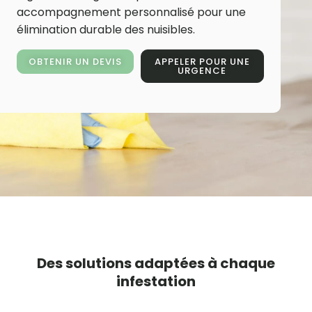
accompagnement personnalisé pour une
élimination durable des nuisibles.
OBTENIR UN DEVIS
APPELER POUR UNE
URGENCE
Des solutions adaptées à chaque
infestation