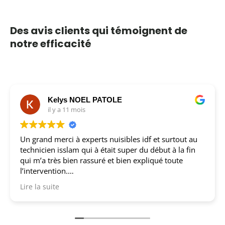
Des avis clients qui témoignent de
notre efficacité
Kelys NOEL PATOLE
il y a 11 mois
Un grand merci à experts nuisibles idf et surtout au
technicien isslam qui à était super du début à la fin
qui m’a très bien rassuré et bien expliqué toute
l’intervention.
Je vous les recommande fortement !!!
Lire la suite