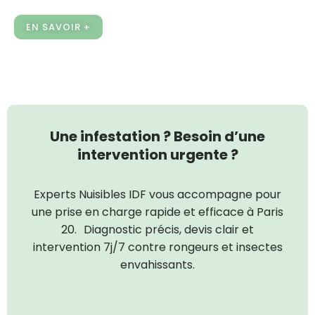
EN SAVOIR +
Une infestation ? Besoin d’une
intervention urgente ?
Experts Nuisibles IDF vous accompagne pour
une prise en charge rapide et efficace à Paris
20. Diagnostic précis, devis clair et
intervention 7j/7 contre rongeurs et insectes
envahissants.