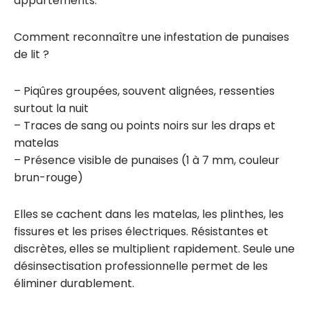
appartements.
Comment reconnaître une infestation de punaises
de lit ?
– Piqûres groupées, souvent alignées, ressenties
surtout la nuit
– Traces de sang ou points noirs sur les draps et
matelas
– Présence visible de punaises (1 à 7 mm, couleur
brun-rouge)
Elles se cachent dans les matelas, les plinthes, les
fissures et les prises électriques. Résistantes et
discrètes, elles se multiplient rapidement. Seule une
désinsectisation professionnelle permet de les
éliminer durablement.