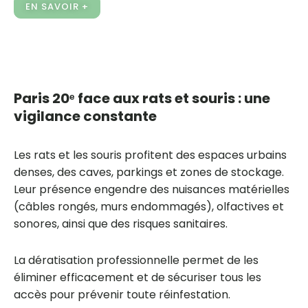
EN SAVOIR +
Paris 20ᵉ face aux rats et souris : une
vigilance constante
Les rats et les souris profitent des espaces urbains
denses, des caves, parkings et zones de stockage.
Leur présence engendre des nuisances matérielles
(câbles rongés, murs endommagés), olfactives et
sonores, ainsi que des risques sanitaires.
La dératisation professionnelle permet de les
éliminer efficacement et de sécuriser tous les
accès pour prévenir toute réinfestation.