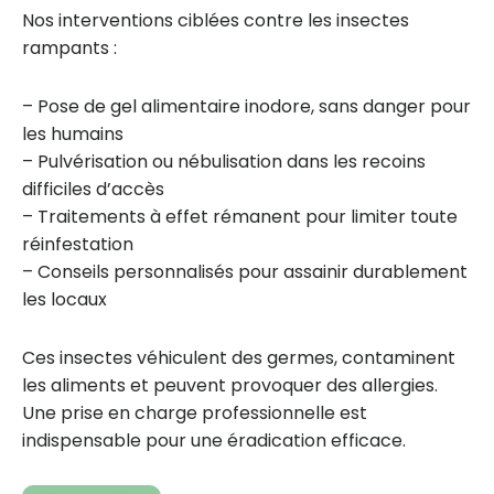
Nos interventions ciblées contre les insectes
rampants :
– Pose de gel alimentaire inodore, sans danger pour
les humains
– Pulvérisation ou nébulisation dans les recoins
difficiles d’accès
– Traitements à effet rémanent pour limiter toute
réinfestation
– Conseils personnalisés pour assainir durablement
les locaux
Ces insectes véhiculent des germes, contaminent
les aliments et peuvent provoquer des allergies.
Une prise en charge professionnelle est
indispensable pour une éradication efficace.