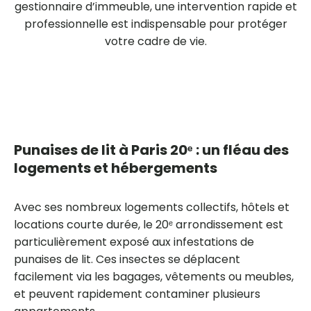
gestionnaire d’immeuble, une intervention rapide et
professionnelle est indispensable pour protéger
votre cadre de vie.
Punaises de lit à Paris 20ᵉ : un fléau des
logements et hébergements
Avec ses nombreux logements collectifs, hôtels et
locations courte durée, le 20ᵉ arrondissement est
particulièrement exposé aux infestations de
punaises de lit. Ces insectes se déplacent
facilement via les bagages, vêtements ou meubles,
et peuvent rapidement contaminer plusieurs