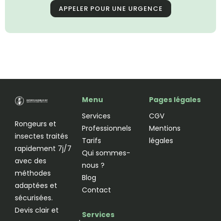
APPELER POUR UNE URGENCE
Menu
Pages légales
Services
CGV
Rongeurs et
Professionnels
Mentions
insectes traités
Tarifs
légales
rapidement 7j/7
Qui sommes-
avec des
nous ?
méthodes
Blog
adaptées et
Contact
sécurisées.
Devis clair et
Services