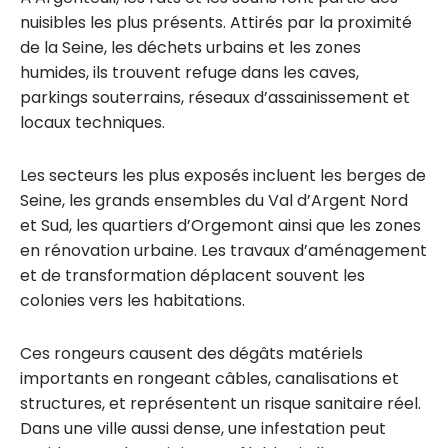
nuisibles les plus présents. Attirés par la proximité
de la Seine, les déchets urbains et les zones
humides, ils trouvent refuge dans les caves,
parkings souterrains, réseaux d’assainissement et
locaux techniques.
Les secteurs les plus exposés incluent les berges de
Seine, les grands ensembles du Val d’Argent Nord
et Sud, les quartiers d’Orgemont ainsi que les zones
en rénovation urbaine. Les travaux d’aménagement
et de transformation déplacent souvent les
colonies vers les habitations.
Ces rongeurs causent des dégâts matériels
importants en rongeant câbles, canalisations et
structures, et représentent un risque sanitaire réel.
Dans une ville aussi dense, une infestation peut