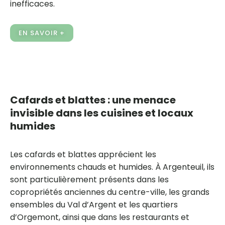
inefficaces.
EN SAVOIR +
Cafards et blattes : une menace
invisible dans les cuisines et locaux
humides
Les cafards et blattes apprécient les
environnements chauds et humides. À Argenteuil, ils
sont particulièrement présents dans les
copropriétés anciennes du centre-ville, les grands
ensembles du Val d’Argent et les quartiers
d’Orgemont, ainsi que dans les restaurants et