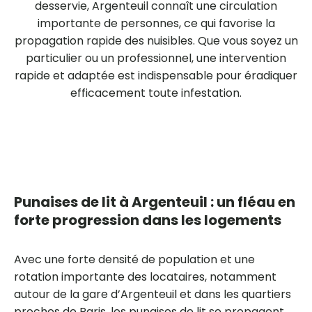
desservie, Argenteuil connaît une circulation
importante de personnes, ce qui favorise la
propagation rapide des nuisibles. Que vous soyez un
particulier ou un professionnel, une intervention
rapide et adaptée est indispensable pour éradiquer
efficacement toute infestation.
Punaises de lit à Argenteuil : un fléau en
forte progression dans les logements
Avec une forte densité de population et une
rotation importante des locataires, notamment
autour de la gare d’Argenteuil et dans les quartiers
proches de Paris, les punaises de lit se propagent