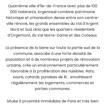
Quatrième ville d’Île-de-France avec plus de 100
000 habitants, Argenteuil combine patrimoine
historique et urbanisation dense entre son centre-
ville rénové, les grands ensembles du Val d’Argent
Nord et Sud, ainsi que les quartiers résidentiels
d’Orgemont, du Val Notre-Dame et des Coteaux.
La présence de la Seine sur toute la partie sud de la
commune, associée à une forte densité de
population et à de nombreux projets de rénovation
urbaine, crée un environnement particulièrement
favorable à la prolifération des nuisibles. Rats,
souris, cafards, punaises de lit… envahissent
régulièrement les logements, commerces et
parties communes.
Située à proximité immédiate de Paris et très bien