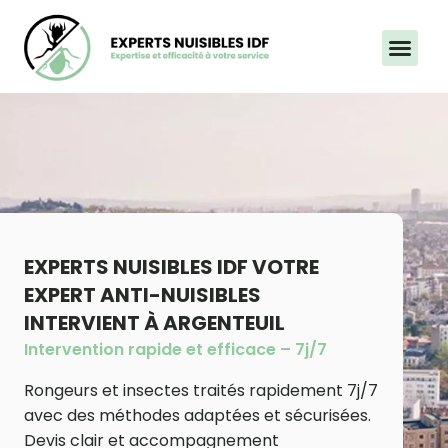
Aller
au
contenu
EXPERTS NUISIBLES IDF VOTRE
EXPERT ANTI-NUISIBLES
INTERVIENT À ARGENTEUIL
Intervention rapide et efficace – 7j/7
Rongeurs et insectes traités rapidement 7j/7
avec des méthodes adaptées et sécurisées.
Devis clair et accompagnement