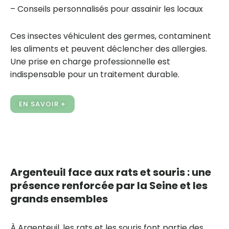
– Conseils personnalisés pour assainir les locaux
Ces insectes véhiculent des germes, contaminent
les aliments et peuvent déclencher des allergies.
Une prise en charge professionnelle est
indispensable pour un traitement durable.
EN SAVOIR +
Argenteuil face aux rats et souris : une
présence renforcée par la Seine et les
grands ensembles
À Argenteuil, les rats et les souris font partie des