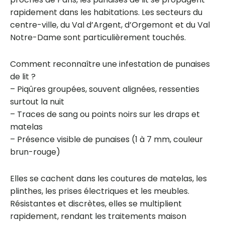
rapidement dans les habitations. Les secteurs du
centre-ville, du Val d’Argent, d’Orgemont et du Val
Notre-Dame sont particulièrement touchés.
Comment reconnaître une infestation de punaises
de lit ?
– Piqûres groupées, souvent alignées, ressenties
surtout la nuit
– Traces de sang ou points noirs sur les draps et
matelas
– Présence visible de punaises (1 à 7 mm, couleur
brun-rouge)
Elles se cachent dans les coutures de matelas, les
plinthes, les prises électriques et les meubles.
Résistantes et discrètes, elles se multiplient
rapidement, rendant les traitements maison