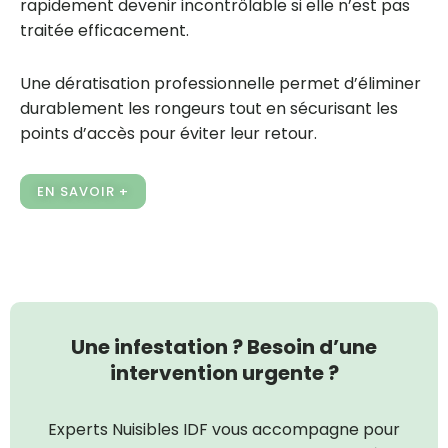
rapidement devenir incontrôlable si elle n’est pas
traitée efficacement.
Une dératisation professionnelle permet d’éliminer
durablement les rongeurs tout en sécurisant les
points d’accès pour éviter leur retour.
EN SAVOIR +
Une infestation ? Besoin d’une
intervention urgente ?
Experts Nuisibles IDF vous accompagne pour