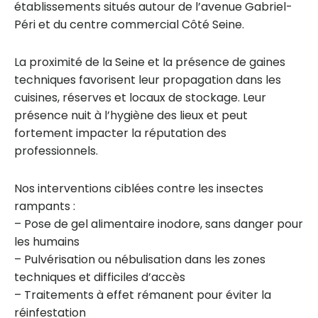
établissements situés autour de l’avenue Gabriel-
Péri et du centre commercial Côté Seine.
La proximité de la Seine et la présence de gaines
techniques favorisent leur propagation dans les
cuisines, réserves et locaux de stockage. Leur
présence nuit à l’hygiène des lieux et peut
fortement impacter la réputation des
professionnels.
Nos interventions ciblées contre les insectes
rampants :
– Pose de gel alimentaire inodore, sans danger pour
les humains
– Pulvérisation ou nébulisation dans les zones
techniques et difficiles d’accès
– Traitements à effet rémanent pour éviter la
réinfestation